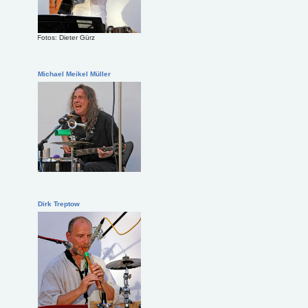
Fotos: Dieter Gürz
Michael Meikel Müller
Dirk Treptow