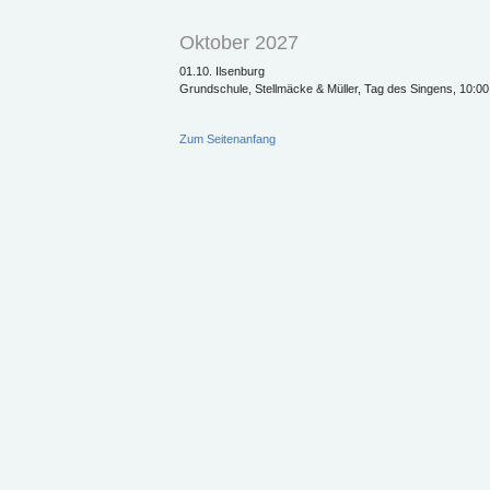
Oktober 2027
01.10. Ilsenburg
Grundschule, Stellmäcke & Müller, Tag des Singens, 10:00 U
Zum Seitenanfang